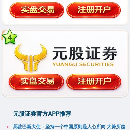
元股证券官方APP推荐
我驻巴新大使：坚持一个中国原则是人心所向 大势所趋