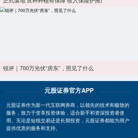
锐评｜700万光伏“房东”，照见了什么
元股证券官方APP
元股证券作为新一代互联网券商，以领先的技术和极致的
服务，致力于变革投资体验，适合新手和资深投资者使
用。无论是短线交易还是长期投资，元股证券都能为用户
提供优质的服务和支持。