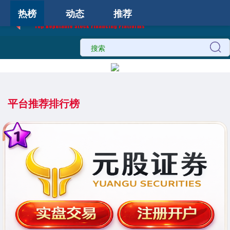
热榜
动态
推荐
平台推荐排行榜