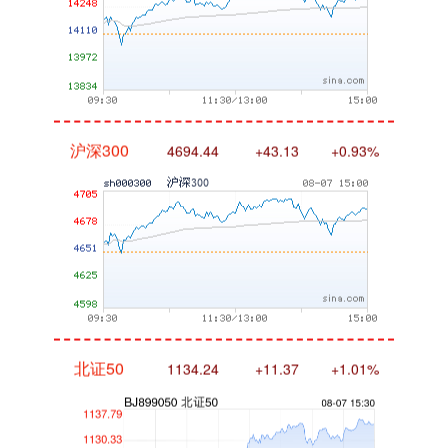
沪深300
4694.44
+43.13
+0.93%
北证50
1134.24
+11.37
+1.01%